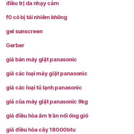
điều trị da nhạy cảm
f0 có bị tái nhiễm không
gel sunscreen
Gerber
giá bán máy giặt panasonic
giá các loại máy giặt panasonic
giá các loại tủ lạnh panasonic
giá của máy giặt panasonic 9kg
giá điều hòa âm trần nối ống gió
giá điều hòa cây 18000btu