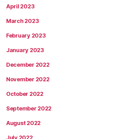
April 2023
March 2023
February 2023
January 2023
December 2022
November 2022
October 2022
September 2022
August 2022
July 2022