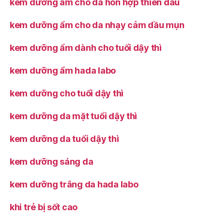
kem dưỡng ẩm cho da hỗn hợp thiên dầu
kem dưỡng ẩm cho da nhạy cảm dầu mụn
kem dưỡng ẩm dành cho tuổi dậy thì
kem dưỡng ẩm hada labo
kem dưỡng cho tuổi dậy thì
kem dưỡng da mặt tuổi dậy thì
kem dưỡng da tuổi dậy thì
kem dưỡng sáng da
kem dưỡng trắng da hada labo
khi trẻ bị sốt cao