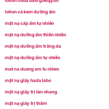
lotion hada labo gokujyun
lotion và kem dưỡng ẩm
mặt nạ cấp ẩm tự nhiên
mặt nạ dưỡng ẩm thiên nhiên
mặt nạ dưỡng ẩm trắng da
mặt nạ dưỡng ẩm tự nhiên
mat na duong am tu nhien
mặt nạ giấy hada labo
mặt nạ giấy trị tàn nhang
mặt nạ giấy trị thâm