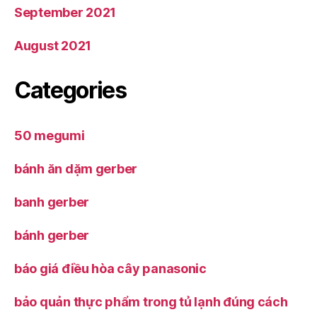
September 2021
August 2021
Categories
50 megumi
bánh ăn dặm gerber
banh gerber
bánh gerber
báo giá điều hòa cây panasonic
bảo quản thực phẩm trong tủ lạnh đúng cách