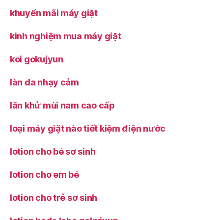
khuyến mãi máy giặt
kinh nghiệm mua máy giặt
koi gokujyun
làn da nhạy cảm
lăn khử mùi nam cao cấp
loại máy giặt nào tiết kiệm điện nước
lotion cho bé sơ sinh
lotion cho em bé
lotion cho trẻ sơ sinh