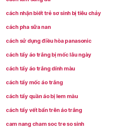
cách nhận biết trẻ sơ sinh bị tiêu chảy
cách pha sữa nan
cách sử dụng điều hòa panasonic
cách tẩy áo trắng bị mốc lâu ngày
cách tẩy áo trắng dính màu
cách tẩy mốc áo trắng
cách tẩy quần áo bị lem màu
cách tẩy vết bẩn trên áo trắng
cam nang cham soc tre so sinh