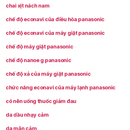
chai xịt nách nam
chế độ econavi của điều hòa panasonic
chế độ econavi của máy giặt panasonic
chế độ máy giặt panasonic
chế độ nanoe g panasonic
chế độ xả của máy giặt panasonic
chức năng econavi của máy lạnh panasonic
có nên uống thuốc giảm đau
da dầu nhạy cảm
da mẫn cảm