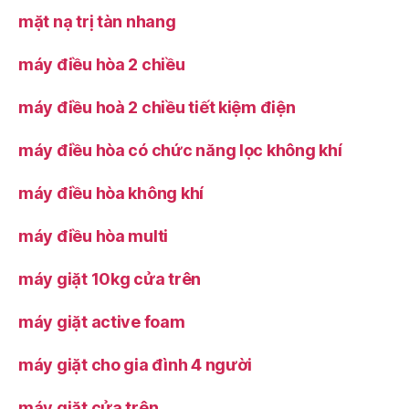
mặt nạ trị tàn nhang
máy điều hòa 2 chiều
máy điều hoà 2 chiều tiết kiệm điện
máy điều hòa có chức năng lọc không khí
máy điều hòa không khí
máy điều hòa multi
máy giặt 10kg cửa trên
máy giặt active foam
máy giặt cho gia đình 4 người
máy giặt cửa trên