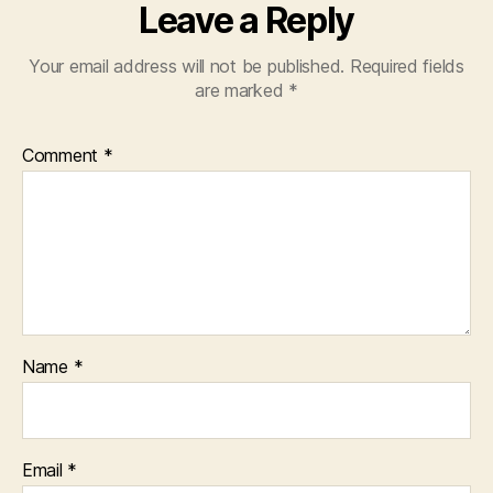
Leave a Reply
Your email address will not be published.
Required fields
are marked
*
Comment
*
Name
*
Email
*