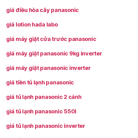
giá điều hòa cây panasonic
giá lotion hada labo
giá máy giặt cửa trước panasonic
giá máy giặt panasonic 9kg inverter
giá máy giặt panasonic inverter
giá tiền tủ lạnh panasonic
giá tủ lạnh panasonic 2 cánh
giá tủ lạnh panasonic 550l
giá tủ lạnh panasonic inverter