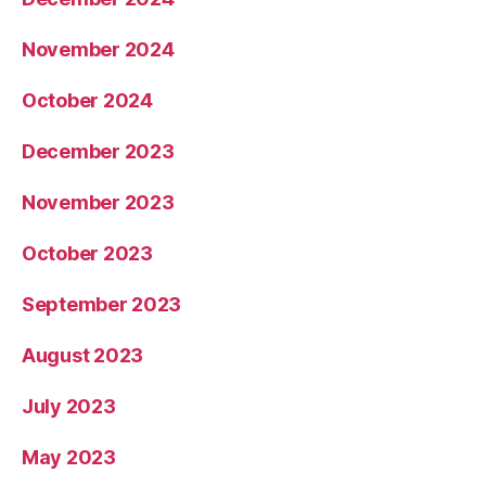
November 2024
October 2024
December 2023
November 2023
October 2023
September 2023
August 2023
July 2023
May 2023