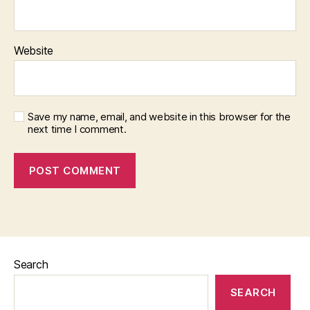
Website
Save my name, email, and website in this browser for the
next time I comment.
Search
SEARCH