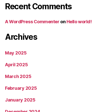
Recent Comments
A WordPress Commenter
on
Hello world!
Archives
May 2025
April 2025
March 2025
February 2025
January 2025
December 2024