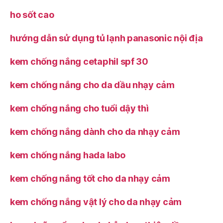
ho sốt cao
hướng dẫn sử dụng tủ lạnh panasonic nội địa
kem chống nắng cetaphil spf 30
kem chống nắng cho da dầu nhạy cảm
kem chống nắng cho tuổi dậy thì
kem chống nắng dành cho da nhạy cảm
kem chống nắng hada labo
kem chống nắng tốt cho da nhạy cảm
kem chống nắng vật lý cho da nhạy cảm