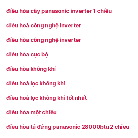
điều hòa cây panasonic inverter 1 chiều
điều hoà công nghệ inverter
điều hòa công nghệ inverter
điều hòa cục bộ
điều hòa không khí
điều hoà lọc không khí
điều hoà lọc không khí tốt nhất
điều hòa một chiều
điều hòa tủ đứng panasonic 28000btu 2 chiều