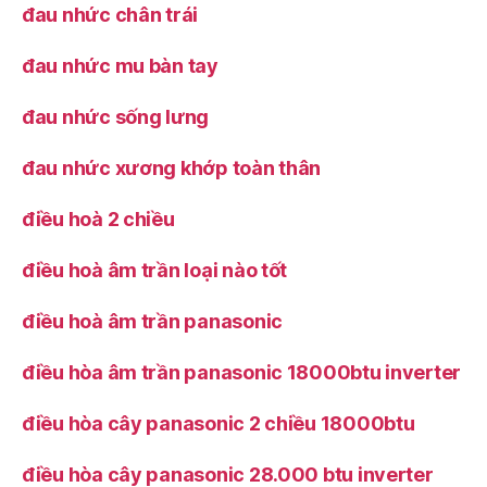
đau nhức chân trái
đau nhức mu bàn tay
đau nhức sống lưng
đau nhức xương khớp toàn thân
điều hoà 2 chiều
điều hoà âm trần loại nào tốt
điều hoà âm trần panasonic
điều hòa âm trần panasonic 18000btu inverter
điều hòa cây panasonic 2 chiều 18000btu
điều hòa cây panasonic 28.000 btu inverter