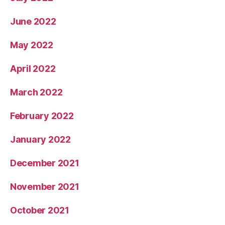
June 2022
May 2022
April 2022
March 2022
February 2022
January 2022
December 2021
November 2021
October 2021