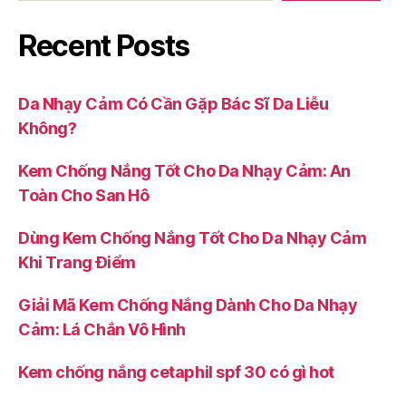
Recent Posts
Da Nhạy Cảm Có Cần Gặp Bác Sĩ Da Liễu
Không?
Kem Chống Nắng Tốt Cho Da Nhạy Cảm: An
Toàn Cho San Hô
Dùng Kem Chống Nắng Tốt Cho Da Nhạy Cảm
Khi Trang Điểm
Giải Mã Kem Chống Nắng Dành Cho Da Nhạy
Cảm: Lá Chắn Vô Hình
Kem chống nắng cetaphil spf 30 có gì hot