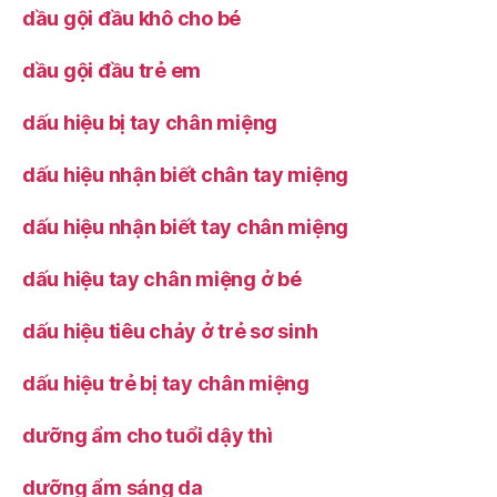
dầu gội đầu khô cho bé
dầu gội đầu trẻ em
dấu hiệu bị tay chân miệng
dấu hiệu nhận biết chân tay miệng
dấu hiệu nhận biết tay chân miệng
dấu hiệu tay chân miệng ở bé
dấu hiệu tiêu chảy ở trẻ sơ sinh
dấu hiệu trẻ bị tay chân miệng
dưỡng ẩm cho tuổi dậy thì
dưỡng ẩm sáng da