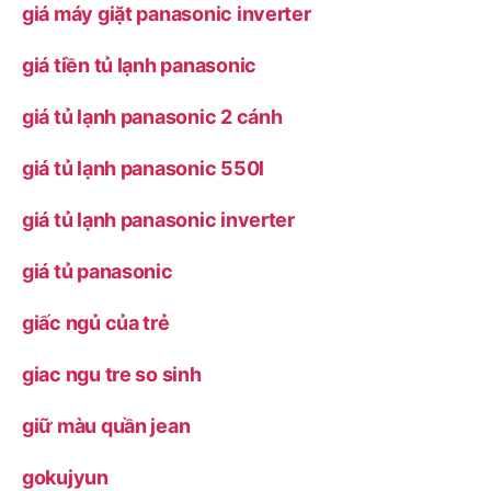
giá máy giặt panasonic inverter
giá tiền tủ lạnh panasonic
giá tủ lạnh panasonic 2 cánh
giá tủ lạnh panasonic 550l
giá tủ lạnh panasonic inverter
giá tủ panasonic
giấc ngủ của trẻ
giac ngu tre so sinh
giữ màu quần jean
gokujyun