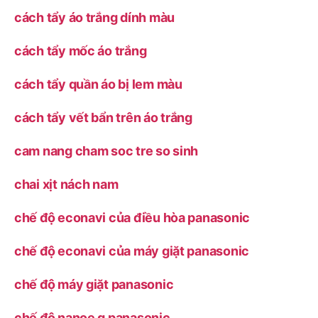
cách tẩy áo trắng dính màu
cách tẩy mốc áo trắng
cách tẩy quần áo bị lem màu
cách tẩy vết bẩn trên áo trắng
cam nang cham soc tre so sinh
chai xịt nách nam
chế độ econavi của điều hòa panasonic
chế độ econavi của máy giặt panasonic
chế độ máy giặt panasonic
chế độ nanoe g panasonic