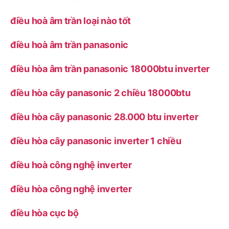
điều hoà âm trần loại nào tốt
điều hoà âm trần panasonic
điều hòa âm trần panasonic 18000btu inverter
điều hòa cây panasonic 2 chiều 18000btu
điều hòa cây panasonic 28.000 btu inverter
điều hòa cây panasonic inverter 1 chiều
điều hoà công nghệ inverter
điều hòa công nghệ inverter
điều hòa cục bộ