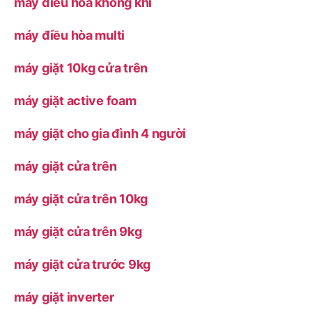
máy điều hòa không khí
máy điều hòa multi
máy giặt 10kg cửa trên
máy giặt active foam
máy giặt cho gia đình 4 người
máy giặt cửa trên
máy giặt cửa trên 10kg
máy giặt cửa trên 9kg
máy giặt cửa trước 9kg
máy giặt inverter