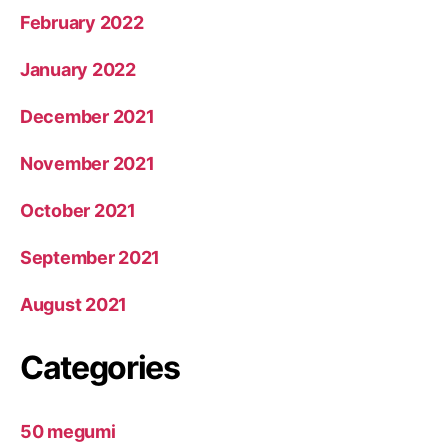
February 2022
January 2022
December 2021
November 2021
October 2021
September 2021
August 2021
Categories
50 megumi