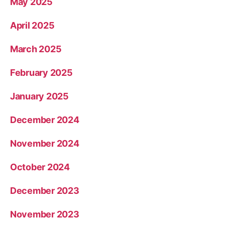
May 2025
April 2025
March 2025
February 2025
January 2025
December 2024
November 2024
October 2024
December 2023
November 2023