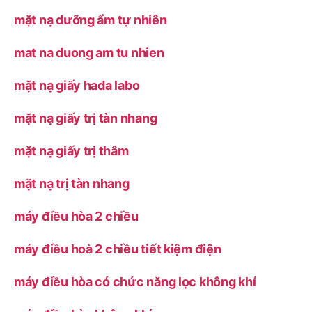
mặt nạ dưỡng ẩm tự nhiên
mat na duong am tu nhien
mặt nạ giấy hada labo
mặt nạ giấy trị tàn nhang
mặt nạ giấy trị thâm
mặt nạ trị tàn nhang
máy điều hòa 2 chiều
máy điều hoà 2 chiều tiết kiệm điện
máy điều hòa có chức năng lọc không khí