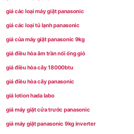
giá các loại máy giặt panasonic
giá các loại tủ lạnh panasonic
giá của máy giặt panasonic 9kg
giá điều hòa âm trần nối ống gió
giá điều hòa cây 18000btu
giá điều hòa cây panasonic
giá lotion hada labo
giá máy giặt cửa trước panasonic
giá máy giặt panasonic 9kg inverter