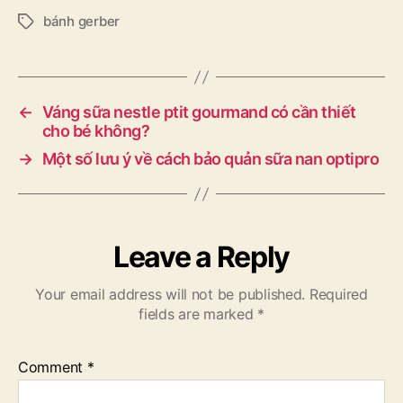
bánh gerber
Tags
←
Váng sữa nestle ptit gourmand có cần thiết
cho bé không?
→
Một số lưu ý về cách bảo quản sữa nan optipro
Leave a Reply
Your email address will not be published.
Required
fields are marked
*
Comment
*