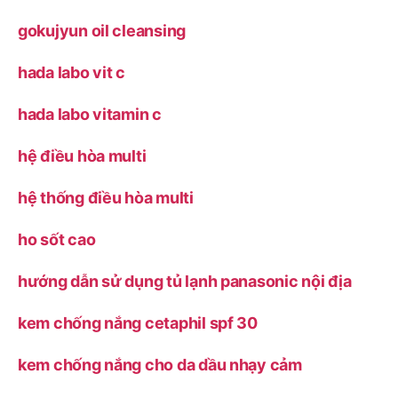
gokujyun oil cleansing
hada labo vit c
hada labo vitamin c
hệ điều hòa multi
hệ thống điều hòa multi
ho sốt cao
hướng dẫn sử dụng tủ lạnh panasonic nội địa
kem chống nắng cetaphil spf 30
kem chống nắng cho da dầu nhạy cảm