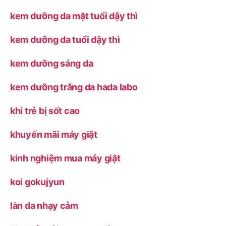
kem dưỡng da mặt tuổi dậy thì
kem dưỡng da tuổi dậy thì
kem dưỡng sáng da
kem dưỡng trắng da hada labo
khi trẻ bị sốt cao
khuyến mãi máy giặt
kinh nghiệm mua máy giặt
koi gokujyun
làn da nhạy cảm