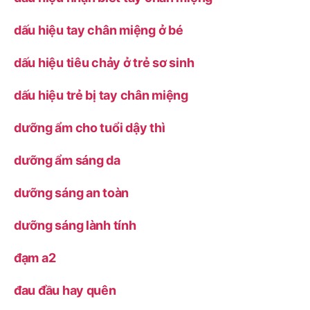
dấu hiệu tay chân miệng ở bé
dấu hiệu tiêu chảy ở trẻ sơ sinh
dấu hiệu trẻ bị tay chân miệng
dưỡng ẩm cho tuổi dậy thì
dưỡng ẩm sáng da
dưỡng sáng an toàn
dưỡng sáng lành tính
đạm a2
đau đầu hay quên