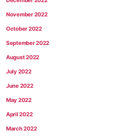
December 2022
November 2022
October 2022
September 2022
August 2022
July 2022
June 2022
May 2022
April 2022
March 2022