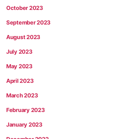
October 2023
September 2023
August 2023
July 2023
May 2023
April 2023
March 2023
February 2023
January 2023