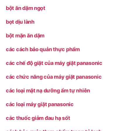
bột ăn dặm ngọt
bọt dịu lành
bột mặn ăn dặm
các cách bảo quản thực phẩm
các chế độ giặt của máy giặt panasonic
các chức năng của máy giặt panasonic
các loại mặt nạ dưỡng ẩm tự nhiên
các loại máy giặt panasonic
các thuốc giảm đau hạ sốt