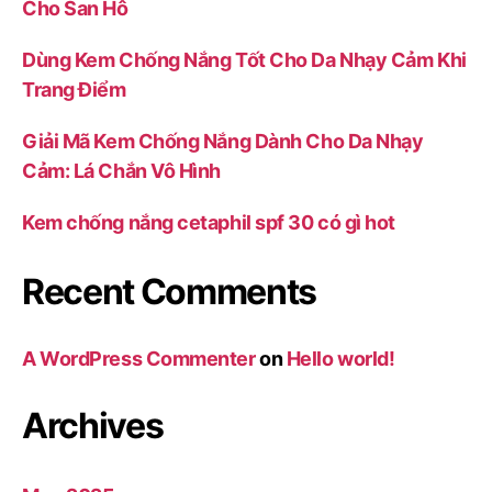
Cho San Hô
Dùng Kem Chống Nắng Tốt Cho Da Nhạy Cảm Khi
Trang Điểm
Giải Mã Kem Chống Nắng Dành Cho Da Nhạy
Cảm: Lá Chắn Vô Hình
Kem chống nắng cetaphil spf 30 có gì hot
Recent Comments
A WordPress Commenter
on
Hello world!
Archives