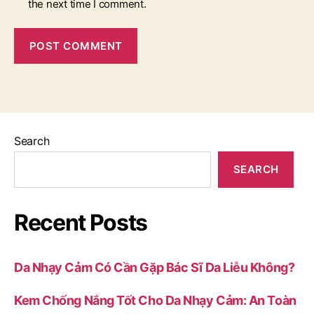
the next time I comment.
Search
SEARCH
Recent Posts
Da Nhạy Cảm Có Cần Gặp Bác Sĩ Da Liễu Không?
Kem Chống Nắng Tốt Cho Da Nhạy Cảm: An Toàn