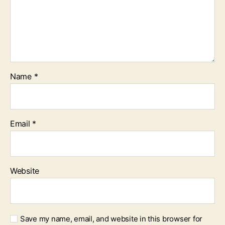
Name
*
Email
*
Website
Save my name, email, and website in this browser for