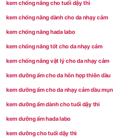
kem chống nắng cho tuổi dậy thì
kem chống nắng dành cho da nhạy cảm
kem chống nắng hada labo
kem chống nắng tốt cho da nhạy cảm
kem chống nắng vật lý cho da nhạy cảm
kem dưỡng ẩm cho da hỗn hợp thiên dầu
kem dưỡng ẩm cho da nhạy cảm dầu mụn
kem dưỡng ẩm dành cho tuổi dậy thì
kem dưỡng ẩm hada labo
kem dưỡng cho tuổi dậy thì