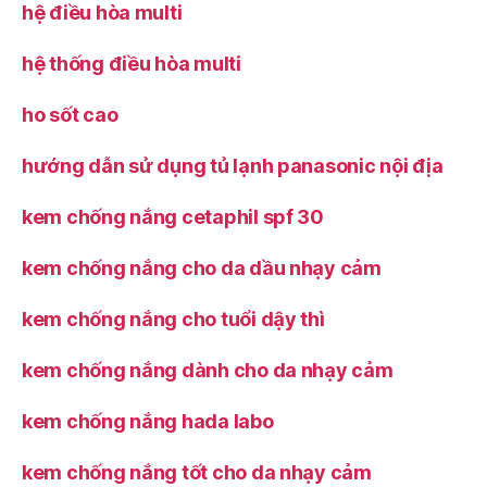
hệ điều hòa multi
hệ thống điều hòa multi
ho sốt cao
hướng dẫn sử dụng tủ lạnh panasonic nội địa
kem chống nắng cetaphil spf 30
kem chống nắng cho da dầu nhạy cảm
kem chống nắng cho tuổi dậy thì
kem chống nắng dành cho da nhạy cảm
kem chống nắng hada labo
kem chống nắng tốt cho da nhạy cảm