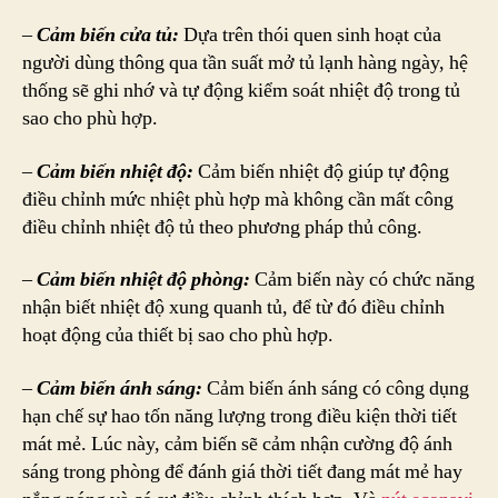
–
Cảm biến cửa tủ:
Dựa trên thói quen sinh hoạt của
người dùng thông qua tần suất mở tủ lạnh hàng ngày, hệ
thống sẽ ghi nhớ và tự động kiểm soát nhiệt độ trong tủ
sao cho phù hợp.
–
Cảm biến nhiệt độ:
Cảm biến nhiệt độ giúp tự động
điều chỉnh mức nhiệt phù hợp mà không cần mất công
điều chỉnh nhiệt độ tủ theo phương pháp thủ công.
–
Cảm biến nhiệt độ phòng:
Cảm biến này có chức năng
nhận biết nhiệt độ xung quanh tủ, để từ đó điều chỉnh
hoạt động của thiết bị sao cho phù hợp.
–
Cảm biến ánh sáng:
Cảm biến ánh sáng có công dụng
hạn chế sự hao tốn năng lượng trong điều kiện thời tiết
mát mẻ. Lúc này, cảm biến sẽ cảm nhận cường độ ánh
sáng trong phòng để đánh giá thời tiết đang mát mẻ hay