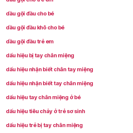
dầu gội đầu cho bé
dầu gội đầu khô cho bé
dầu gội đầu trẻ em
dấu hiệu bị tay chân miệng
dấu hiệu nhận biết chân tay miệng
dấu hiệu nhận biết tay chân miệng
dấu hiệu tay chân miệng ở bé
dấu hiệu tiêu chảy ở trẻ sơ sinh
dấu hiệu trẻ bị tay chân miệng