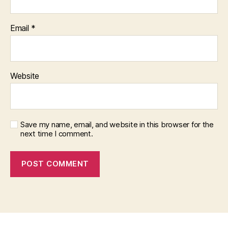
Email
*
Website
Save my name, email, and website in this browser for the
next time I comment.