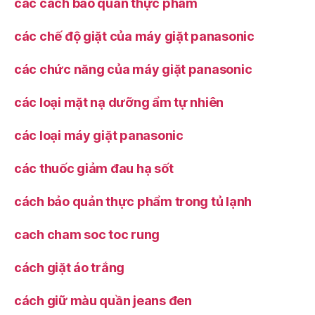
các cách bảo quản thực phẩm
các chế độ giặt của máy giặt panasonic
các chức năng của máy giặt panasonic
các loại mặt nạ dưỡng ẩm tự nhiên
các loại máy giặt panasonic
các thuốc giảm đau hạ sốt
cách bảo quản thực phẩm trong tủ lạnh
cach cham soc toc rung
cách giặt áo trắng
cách giữ màu quần jeans đen