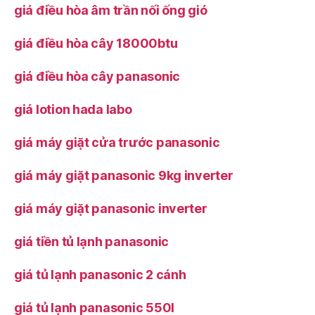
giá điều hòa âm trần nối ống gió
giá điều hòa cây 18000btu
giá điều hòa cây panasonic
giá lotion hada labo
giá máy giặt cửa trước panasonic
giá máy giặt panasonic 9kg inverter
giá máy giặt panasonic inverter
giá tiền tủ lạnh panasonic
giá tủ lạnh panasonic 2 cánh
giá tủ lạnh panasonic 550l