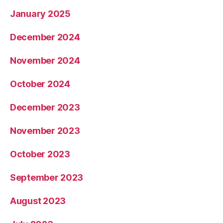
January 2025
December 2024
November 2024
October 2024
December 2023
November 2023
October 2023
September 2023
August 2023