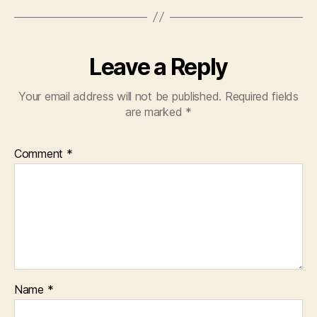
Leave a Reply
Your email address will not be published.
Required fields
are marked
*
Comment
*
Name
*