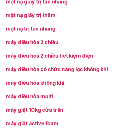
mặt nạ giấy trị tàn nhang
mặt nạ giấy trị thâm
mặt nạ trị tàn nhang
máy điều hòa 2 chiều
máy điều hoà 2 chiều tiết kiệm điện
máy điều hòa có chức năng lọc không khí
máy điều hòa không khí
máy điều hòa multi
máy giặt 10kg cửa trên
máy giặt active foam