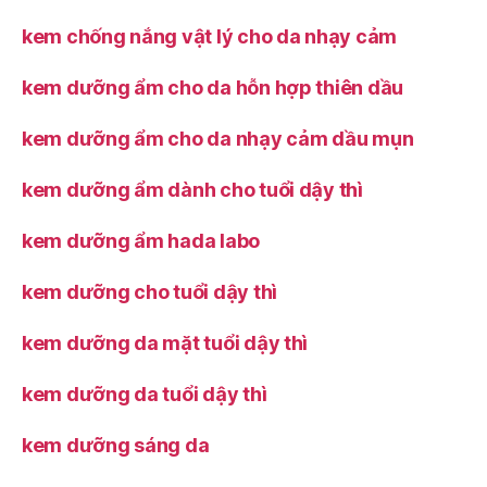
kem chống nắng vật lý cho da nhạy cảm
kem dưỡng ẩm cho da hỗn hợp thiên dầu
kem dưỡng ẩm cho da nhạy cảm dầu mụn
kem dưỡng ẩm dành cho tuổi dậy thì
kem dưỡng ẩm hada labo
kem dưỡng cho tuổi dậy thì
kem dưỡng da mặt tuổi dậy thì
kem dưỡng da tuổi dậy thì
kem dưỡng sáng da