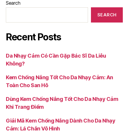
Search
SEARCH
Recent Posts
Da Nhạy Cảm Có Cần Gặp Bác Sĩ Da Liễu
Không?
Kem Chống Nắng Tốt Cho Da Nhạy Cảm: An
Toàn Cho San Hô
Dùng Kem Chống Nắng Tốt Cho Da Nhạy Cảm
Khi Trang Điểm
Giải Mã Kem Chống Nắng Dành Cho Da Nhạy
Cảm: Lá Chắn Vô Hình