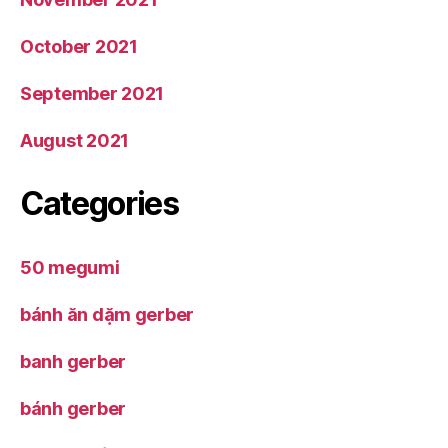
October 2021
September 2021
August 2021
Categories
50 megumi
bánh ăn dặm gerber
banh gerber
bánh gerber