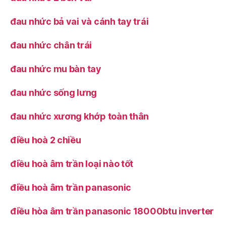
đau nhức bả vai và cánh tay trái
đau nhức chân trái
đau nhức mu bàn tay
đau nhức sống lưng
đau nhức xương khớp toàn thân
điều hoà 2 chiều
điều hoà âm trần loại nào tốt
điều hoà âm trần panasonic
điều hòa âm trần panasonic 18000btu inverter