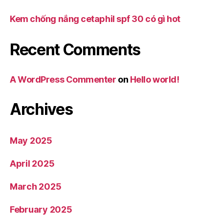
Kem chống nắng cetaphil spf 30 có gì hot
Recent Comments
A WordPress Commenter
on
Hello world!
Archives
May 2025
April 2025
March 2025
February 2025