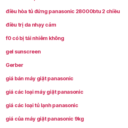
điều hòa tủ đứng panasonic 28000btu 2 chiều
điều trị da nhạy cảm
f0 có bị tái nhiễm không
gel sunscreen
Gerber
giá bán máy giặt panasonic
giá các loại máy giặt panasonic
giá các loại tủ lạnh panasonic
giá của máy giặt panasonic 9kg