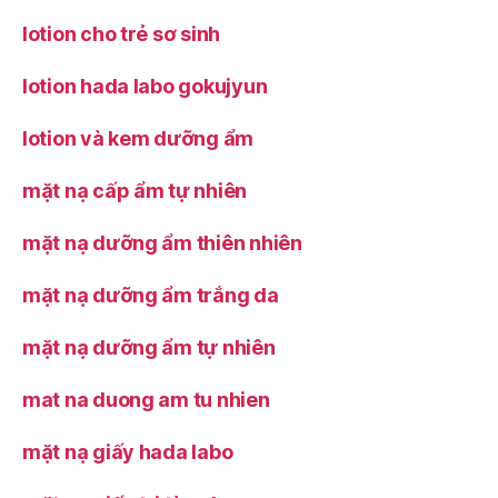
lotion cho trẻ sơ sinh
lotion hada labo gokujyun
lotion và kem dưỡng ẩm
mặt nạ cấp ẩm tự nhiên
mặt nạ dưỡng ẩm thiên nhiên
mặt nạ dưỡng ẩm trắng da
mặt nạ dưỡng ẩm tự nhiên
mat na duong am tu nhien
mặt nạ giấy hada labo