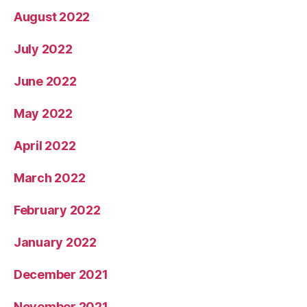
August 2022
July 2022
June 2022
May 2022
April 2022
March 2022
February 2022
January 2022
December 2021
November 2021