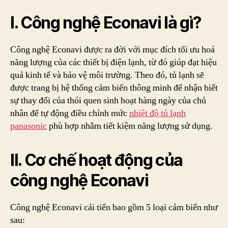
I. Công nghệ Econavi là gì?
Công nghệ Econavi được ra đời với mục đích tối ưu hoá
năng lượng của các thiết bị điện lạnh, từ đó giúp đạt hiệu
quả kinh tế và bảo vệ môi trường. Theo đó, tủ lạnh sẽ
được trang bị hệ thống cảm biến thông minh để nhận biết
sự thay đổi của thói quen sinh hoạt hàng ngày của chủ
nhân để tự động điều chỉnh mức
nhiệt độ tủ lạnh
panasonic
phù hợp nhằm tiết kiệm năng lượng sử dụng.
II. Cơ chế hoạt động của
công nghệ Econavi
Công nghệ Econavi cải tiến bao gồm 5 loại cảm biến như
sau: