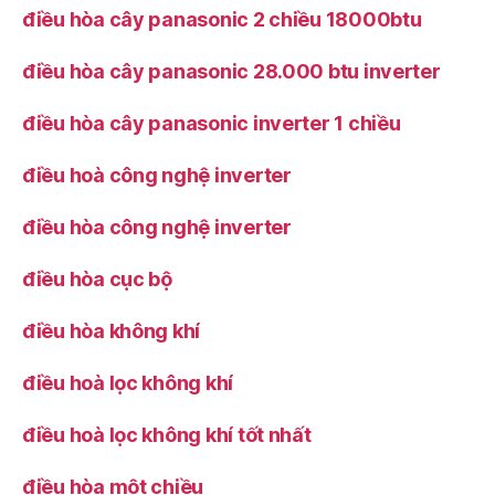
điều hòa cây panasonic 2 chiều 18000btu
điều hòa cây panasonic 28.000 btu inverter
điều hòa cây panasonic inverter 1 chiều
điều hoà công nghệ inverter
điều hòa công nghệ inverter
điều hòa cục bộ
điều hòa không khí
điều hoà lọc không khí
điều hoà lọc không khí tốt nhất
điều hòa một chiều