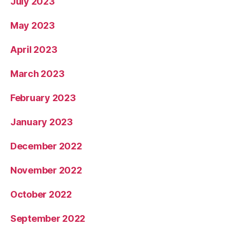
July 2023
May 2023
April 2023
March 2023
February 2023
January 2023
December 2022
November 2022
October 2022
September 2022