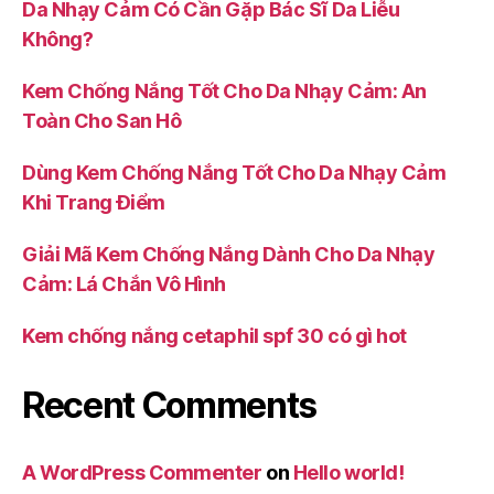
Da Nhạy Cảm Có Cần Gặp Bác Sĩ Da Liễu
Không?
Kem Chống Nắng Tốt Cho Da Nhạy Cảm: An
Toàn Cho San Hô
Dùng Kem Chống Nắng Tốt Cho Da Nhạy Cảm
Khi Trang Điểm
Giải Mã Kem Chống Nắng Dành Cho Da Nhạy
Cảm: Lá Chắn Vô Hình
Kem chống nắng cetaphil spf 30 có gì hot
Recent Comments
A WordPress Commenter
on
Hello world!