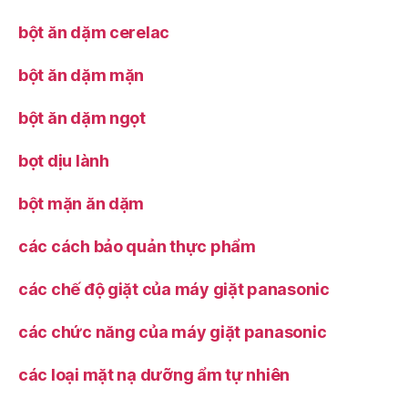
bột ăn dặm cerelac
bột ăn dặm mặn
bột ăn dặm ngọt
bọt dịu lành
bột mặn ăn dặm
các cách bảo quản thực phẩm
các chế độ giặt của máy giặt panasonic
các chức năng của máy giặt panasonic
các loại mặt nạ dưỡng ẩm tự nhiên