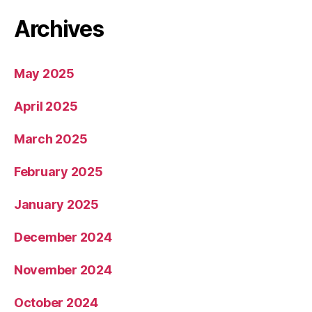
Archives
May 2025
April 2025
March 2025
February 2025
January 2025
December 2024
November 2024
October 2024