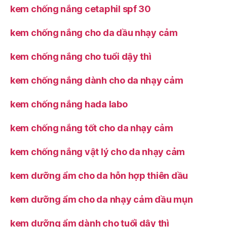
kem chống nắng cetaphil spf 30
kem chống nắng cho da dầu nhạy cảm
kem chống nắng cho tuổi dậy thì
kem chống nắng dành cho da nhạy cảm
kem chống nắng hada labo
kem chống nắng tốt cho da nhạy cảm
kem chống nắng vật lý cho da nhạy cảm
kem dưỡng ẩm cho da hỗn hợp thiên dầu
kem dưỡng ẩm cho da nhạy cảm dầu mụn
kem dưỡng ẩm dành cho tuổi dậy thì