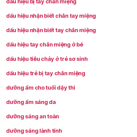
dấu hiệu bị tay chân miệng
dấu hiệu nhận biết chân tay miệng
dấu hiệu nhận biết tay chân miệng
dấu hiệu tay chân miệng ở bé
dấu hiệu tiêu chảy ở trẻ sơ sinh
dấu hiệu trẻ bị tay chân miệng
dưỡng ẩm cho tuổi dậy thì
dưỡng ẩm sáng da
dưỡng sáng an toàn
dưỡng sáng lành tính