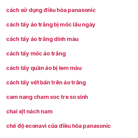
cách sử dụng điều hòa panasonic
cách tẩy áo trắng bị mốc lâu ngày
cách tẩy áo trắng dính màu
cách tẩy mốc áo trắng
cách tẩy quần áo bị lem màu
cách tẩy vết bẩn trên áo trắng
cam nang cham soc tre so sinh
chai xịt nách nam
chế độ econavi của điều hòa panasonic