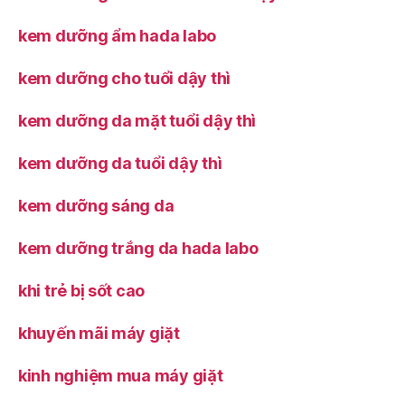
kem dưỡng ẩm hada labo
kem dưỡng cho tuổi dậy thì
kem dưỡng da mặt tuổi dậy thì
kem dưỡng da tuổi dậy thì
kem dưỡng sáng da
kem dưỡng trắng da hada labo
khi trẻ bị sốt cao
khuyến mãi máy giặt
kinh nghiệm mua máy giặt