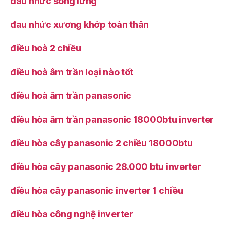
đau nhức sống lưng
đau nhức xương khớp toàn thân
điều hoà 2 chiều
điều hoà âm trần loại nào tốt
điều hoà âm trần panasonic
điều hòa âm trần panasonic 18000btu inverter
điều hòa cây panasonic 2 chiều 18000btu
điều hòa cây panasonic 28.000 btu inverter
điều hòa cây panasonic inverter 1 chiều
điều hòa công nghệ inverter