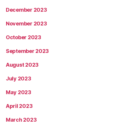
December 2023
November 2023
October 2023
September 2023
August 2023
July 2023
May 2023
April 2023
March 2023