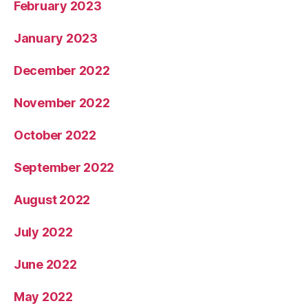
February 2023
January 2023
December 2022
November 2022
October 2022
September 2022
August 2022
July 2022
June 2022
May 2022