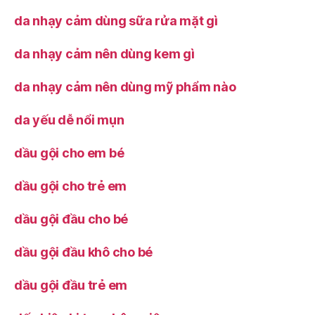
da nhạy cảm dùng sữa rửa mặt gì
da nhạy cảm nên dùng kem gì
da nhạy cảm nên dùng mỹ phẩm nào
da yếu dễ nổi mụn
dầu gội cho em bé
dầu gội cho trẻ em
dầu gội đầu cho bé
dầu gội đầu khô cho bé
dầu gội đầu trẻ em