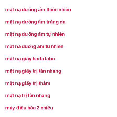
mặt nạ dưỡng ẩm thiên nhiên
mặt nạ dưỡng ẩm trắng da
mặt nạ dưỡng ẩm tự nhiên
mat na duong am tu nhien
mặt nạ giấy hada labo
mặt nạ giấy trị tàn nhang
mặt nạ giấy trị thâm
mặt nạ trị tàn nhang
máy điều hòa 2 chiều