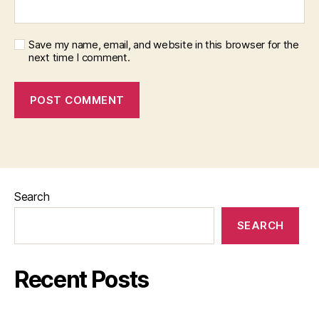
Save my name, email, and website in this browser for the
next time I comment.
Search
SEARCH
Recent Posts