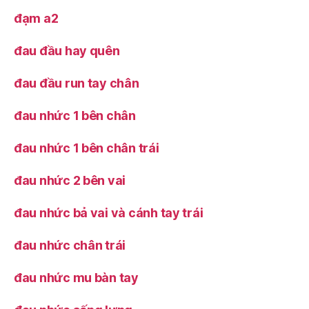
đạm a2
đau đầu hay quên
đau đầu run tay chân
đau nhức 1 bên chân
đau nhức 1 bên chân trái
đau nhức 2 bên vai
đau nhức bả vai và cánh tay trái
đau nhức chân trái
đau nhức mu bàn tay