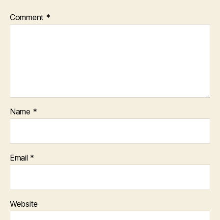
Comment
*
Name
*
Email
*
Website