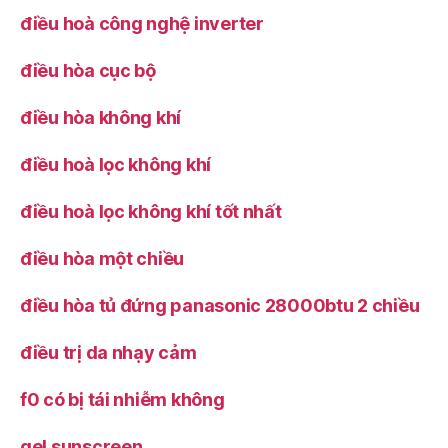
điều hoà công nghệ inverter
điều hòa cục bộ
điều hòa không khí
điều hoà lọc không khí
điều hoà lọc không khí tốt nhất
điều hòa một chiều
điều hòa tủ đứng panasonic 28000btu 2 chiều
điều trị da nhạy cảm
f0 có bị tái nhiễm không
gel sunscreen