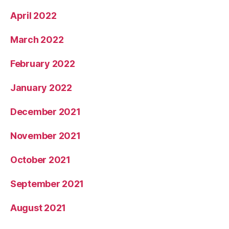
April 2022
March 2022
February 2022
January 2022
December 2021
November 2021
October 2021
September 2021
August 2021