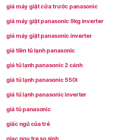
giá máy giặt cửa trước panasonic
giá máy giặt panasonic 9kg inverter
giá máy giặt panasonic inverter
giá tiền tủ lạnh panasonic
giá tủ lạnh panasonic 2 cánh
giá tủ lạnh panasonic 550l
giá tủ lạnh panasonic inverter
giá tủ panasonic
giấc ngủ của trẻ
giac ngu tre so sinh