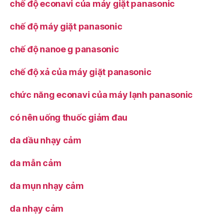
chế độ econavi của máy giặt panasonic
chế độ máy giặt panasonic
chế độ nanoe g panasonic
chế độ xả của máy giặt panasonic
chức năng econavi của máy lạnh panasonic
có nên uống thuốc giảm đau
da dầu nhạy cảm
da mẫn cảm
da mụn nhạy cảm
da nhạy cảm