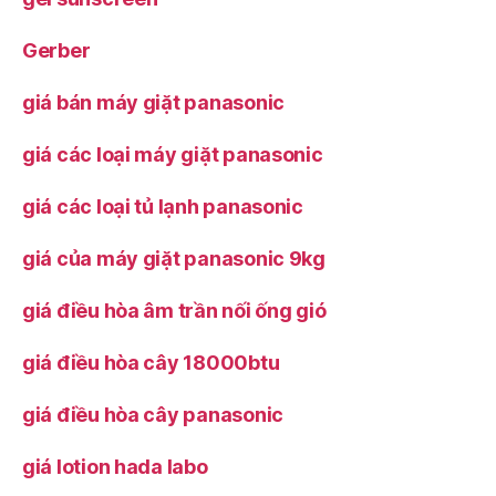
Gerber
giá bán máy giặt panasonic
giá các loại máy giặt panasonic
giá các loại tủ lạnh panasonic
giá của máy giặt panasonic 9kg
giá điều hòa âm trần nối ống gió
giá điều hòa cây 18000btu
giá điều hòa cây panasonic
giá lotion hada labo