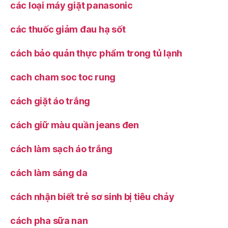
các loại máy giặt panasonic
các thuốc giảm đau hạ sốt
cách bảo quản thực phẩm trong tủ lạnh
cach cham soc toc rung
cách giặt áo trắng
cách giữ màu quần jeans đen
cách làm sạch áo trắng
cách làm sáng da
cách nhận biết trẻ sơ sinh bị tiêu chảy
cách pha sữa nan