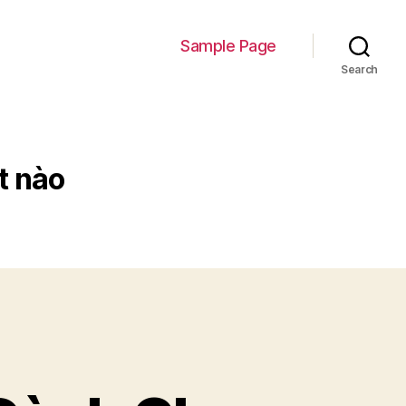
Sample Page
Search
t nào