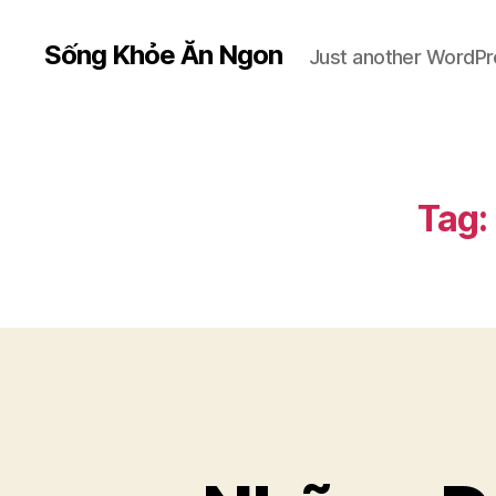
Sống Khỏe Ăn Ngon
Just another WordPr
Tag: